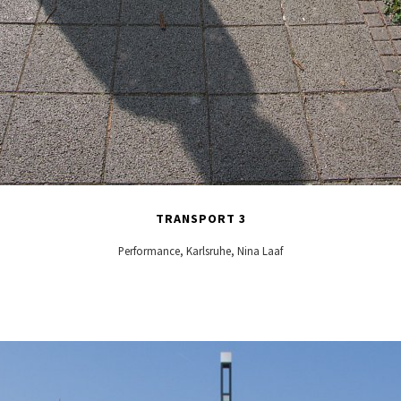
TRANSPORT 3
Performance, Karlsruhe, Nina Laaf