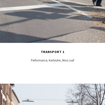
TRANSPORT 1
Performance, Karlsruhe, Nina Laaf