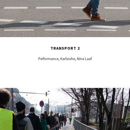
TRANSPORT 2
Performance, Karlsruhe, Nina Laaf