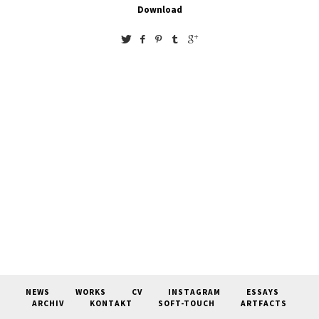
Download
NEWS
WORKS
CV
INSTAGRAM
ESSAYS
ARCHIV
KONTAKT
SOFT-TOUCH
ARTFACTS