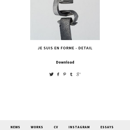
JE SUIS EN FORME - DETAIL
Download
NEWS
WORKS
CV
INSTAGRAM
ESSAYS