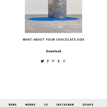
WHAT ABOUT YOUR CHOCOLATE SIDE
Download
NEWS
WORKS
CV
INSTAGRAM
ESSAYS